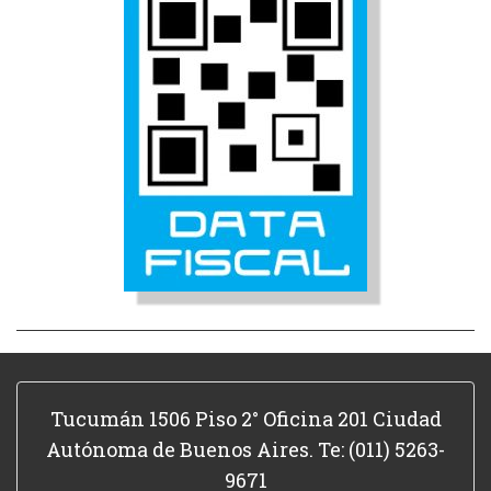
Tucumán 1506 Piso 2° Oficina 201 Ciudad
Autónoma de Buenos Aires. Te: (011) 5263-
9671