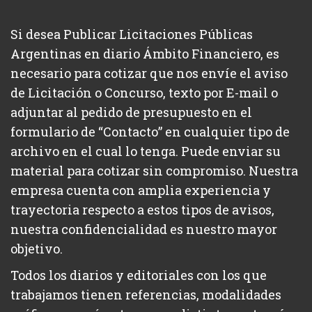
Si desea Publicar Licitaciones Públicas
Argentinas en diario Ámbito Financiero, es
necesario para cotizar que nos envíe el aviso
de Licitación o Concurso, texto por E-mail o
adjuntar al pedido de presupuesto en el
formulario de “Contacto” en cualquier tipo de
archivo en el cual lo tenga. Puede enviar su
material para cotizar sin compromiso. Nuestra
empresa cuenta con amplia experiencia y
trayectoria respecto a estos tipos de avisos,
nuestra confidencialidad es nuestro mayor
objetivo.
Todos los diarios y editoriales con los que
trabajamos tienen referencias, modalidades