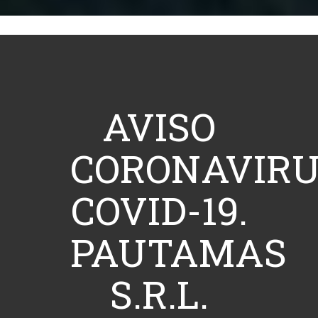
AVISO
CORONAVIR
COVID-19.
PAUTAMAS
S.R.L.