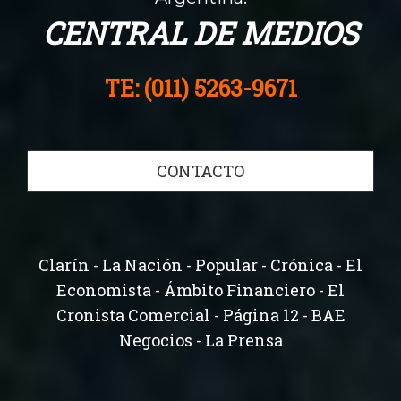
CENTRAL DE MEDIOS
TE: (011) 5263-9671
CONTACTO
Clarín - La Nación - Popular - Crónica - El
Economista - Ámbito Financiero - El
Cronista Comercial - Página 12 - BAE
Negocios - La Prensa