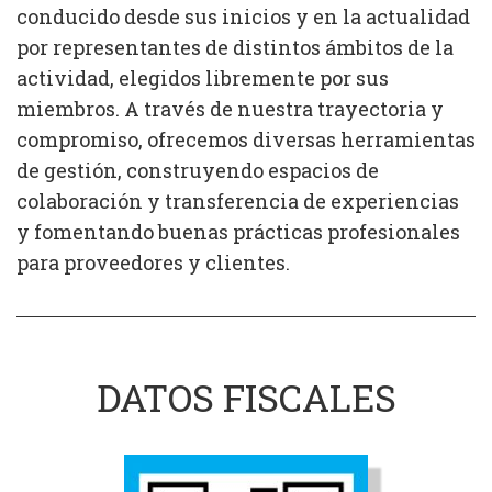
conducido desde sus inicios y en la actualidad
por representantes de distintos ámbitos de la
actividad, elegidos libremente por sus
miembros. A través de nuestra trayectoria y
compromiso, ofrecemos diversas herramientas
de gestión, construyendo espacios de
colaboración y transferencia de experiencias
y fomentando buenas prácticas profesionales
para proveedores y clientes.
DATOS FISCALES