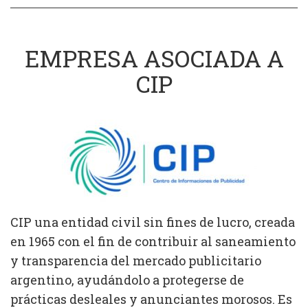
EMPRESA ASOCIADA A
CIP
CIP una entidad civil sin fines de lucro, creada
en 1965 con el fin de contribuir al saneamiento
y transparencia del mercado publicitario
argentino, ayudándolo a protegerse de
prácticas desleales y anunciantes morosos. Es