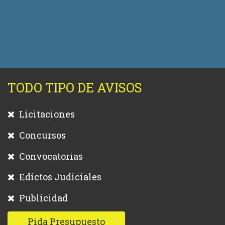
TODO TIPO DE AVISOS
Licitaciones
Concursos
Convocatorias
Edictos Judiciales
Publicidad
Pida Presupuesto