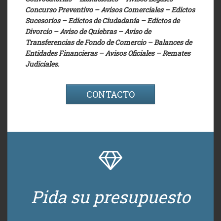
Concurso Preventivo – Avisos Comerciales – Edictos
Sucesorios – Edictos de Ciudadanía – Edictos de
Divorcio – Aviso de Quiebras – Aviso de
Transferencias de Fondo de Comercio – Balances de
Entidades Financieras – Avisos Oficiales – Remates
Judiciales.
CONTACTO
Pida su presupuesto