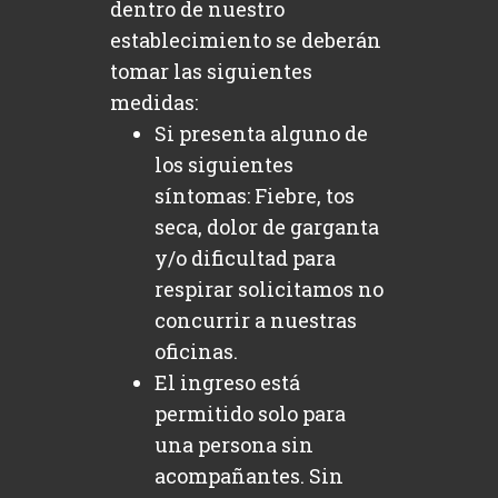
dentro de nuestro
establecimiento se deberán
tomar las siguientes
medidas:
Si presenta alguno de
los siguientes
síntomas: Fiebre, tos
seca, dolor de garganta
y/o dificultad para
respirar solicitamos no
concurrir a nuestras
oficinas.
El ingreso está
permitido solo para
una persona sin
acompañantes. Sin