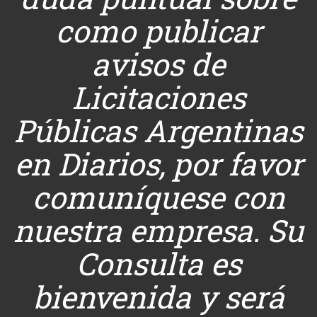
como publicar
avisos de
Licitaciones
Públicas Argentinas
en Diarios, por favor
comuníquese con
nuestra empresa. Su
Consulta es
bienvenida y será