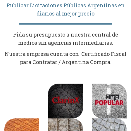
Publicar Licitaciones Públicas Argentinas en
diarios al mejor precio
Pida su presupuesto a nuestra central de
medios sin agencias intermediarias.
Nuestra empresa cuenta con Certificado Fiscal
para Contratar / Argentina Compra.