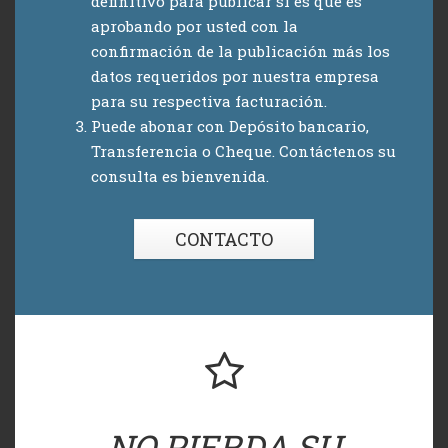
definitivo para publicar si es que es
aprobando por usted con la
confirmación de la publicación más los
datos requeridos por nuestra empresa
para su respectiva facturación.
Puede abonar con Depósito bancario,
Transferencia o Cheque. Contáctenos su
consulta es bienvenida.
CONTACTO
NO PIERDA SU