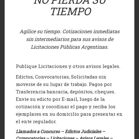
TIEMPO
Agilice su tiempo. Cotizaciones inmediatas
sin intermediarios para sus avisos de
Licitaciones Públicas Argentinas.
Publique Licitaciones y otros avisos legales.
Edictos, Convocatorias, Solicitadas sin
moverse de su lugar de trabajo. Pagos por
Trasferencia bancaria, depósitos, cheques.
Envíe su edicto por E-mail, luego de la
cotización y coordinar el pago y reciba los
ejemplares en su domicilio para presentar en
el ente regulador.
Llamados a Concurso – Edictos Judiciales –
Convocatorias – Licitaciones – Avisos Legales –