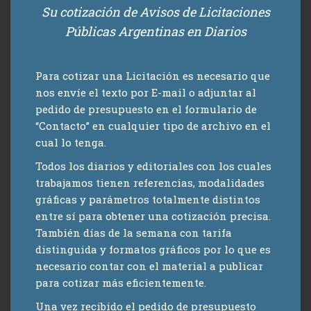
Su cotización de Avisos de Licitaciones
Públicas Argentinas en Diarios
Para cotizar una Licitación es necesario que
nos envíe el texto por E-mail o adjuntar al
pedido de presupuesto en el formulario de
“Contacto” en cualquier tipo de archivo en el
cual lo tenga.
Todos los diarios y editoriales con los cuales
trabajamos tienen referencias, modalidades
gráficas y parámetros totalmente distintos
entre sí para obtener una cotización precisa.
También días de la semana con tarifa
distinguida y formatos gráficos por lo que es
necesario contar con el material a publicar
para cotizar más eficientemente.
Una vez recibido el pedido de presupuesto