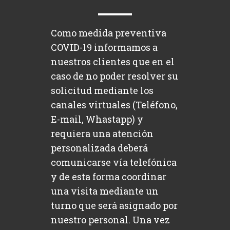
Como medida preventiva
COVID-19 informamos a
nuestros clientes que en el
caso de no poder resolver su
solicitud mediante los
canales virtuales (Teléfono,
E-mail, Whastapp) y
requiera una atención
personalizada deberá
comunicarse vía telefónica
y de esta forma coordinar
una visita mediante un
turno que será asignado por
nuestro personal. Una vez