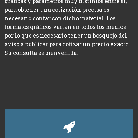
gráficas y parámetros muy distintos entre sí,
para obtener una cotización precisa es
necesario contar con dicho material. Los
formatos gráficos varían en todos los medios
por lo que es necesario tener un bosquejo del
aviso a publicar para cotizar un precio exacto.
Su consulta es bienvenida.