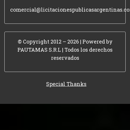
comercial@licitacionespublicasargentinas.c
© Copyright 2012 – 2026 | Powered by
PAUTAMAS S.R.L | Todos los derechos
reservados
Special Thanks