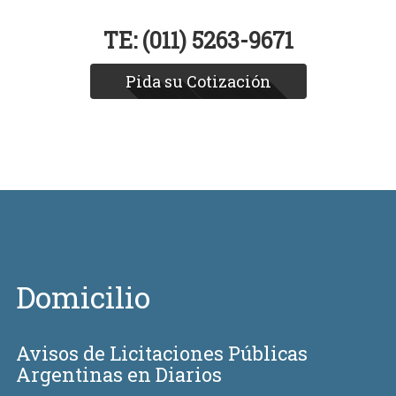
TE: (011) 5263-9671
Pida su Cotización
Domicilio
Avisos de Licitaciones Públicas
Argentinas en Diarios