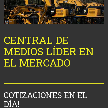
CENTRAL DE
MEDIOS LÍDER EN
EL MERCADO
COTIZACIONES EN EL
DÍA!