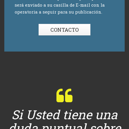
será enviado a su casilla de E-mail con la
operatoria a seguir para su publicación.
CONTACTO
Si Usted tiene una
duda puntual sobre