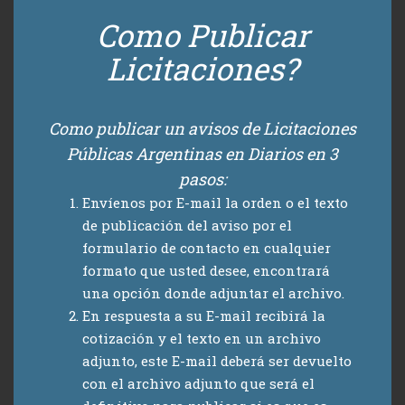
Como Publicar
Licitaciones?
Como publicar un avisos de Licitaciones
Públicas Argentinas en Diarios en 3
pasos:
Envíenos por E-mail la orden o el texto
de publicación del aviso por el
formulario de contacto en cualquier
formato que usted desee, encontrará
una opción donde adjuntar el archivo.
En respuesta a su E-mail recibirá la
cotización y el texto en un archivo
adjunto, este E-mail deberá ser devuelto
con el archivo adjunto que será el