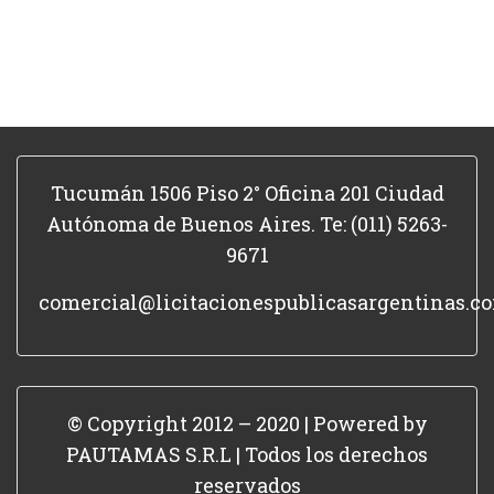
Tucumán 1506 Piso 2° Oficina 201 Ciudad
Autónoma de Buenos Aires. Te: (011) 5263-
9671
comercial@licitacionespublicasargentinas.c
© Copyright 2012 – 2020 | Powered by
PAUTAMAS S.R.L | Todos los derechos
reservados