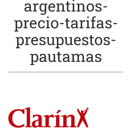
argentinos-
precio-tarifas-
presupuestos-
pautamas