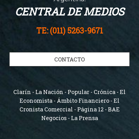
CENTRAL DE MEDIOS
TE: (011) 5263-9671
CONTACTO
Clarín - La Nación - Popular - Crónica - El
Economista - Ámbito Financiero - El
Cronista Comercial - Página 12 - BAE
Negocios - La Prensa