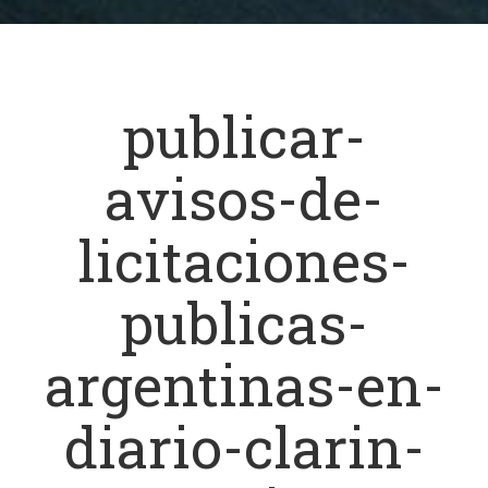
publicar-
avisos-de-
licitaciones-
publicas-
argentinas-en-
diario-clarin-