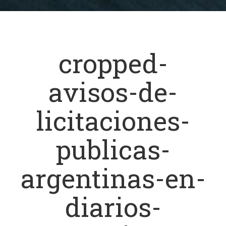
cropped-
avisos-de-
licitaciones-
publicas-
argentinas-en-
diarios-