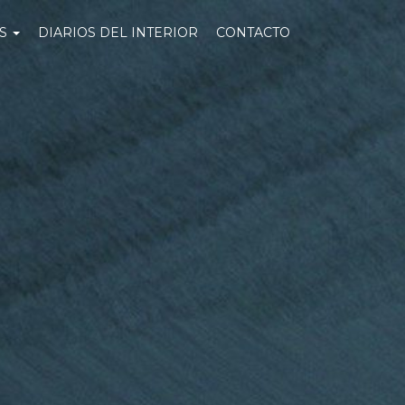
OS
DIARIOS DEL INTERIOR
CONTACTO