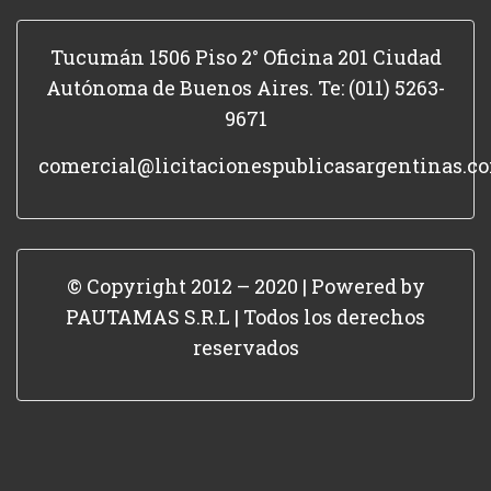
Tucumán 1506 Piso 2° Oficina 201 Ciudad
Autónoma de Buenos Aires. Te: (011) 5263-
9671
comercial@licitacionespublicasargentinas.c
© Copyright 2012 – 2020 | Powered by
PAUTAMAS S.R.L | Todos los derechos
reservados