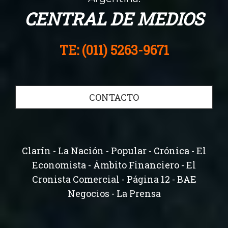
CENTRAL DE MEDIOS
TE: (011) 5263-9671
CONTACTO
Clarín - La Nación - Popular - Crónica - El
Economista - Ámbito Financiero - El
Cronista Comercial - Página 12 - BAE
Negocios - La Prensa