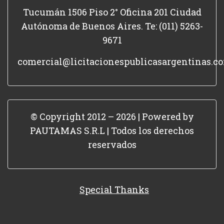
Tucumán 1506 Piso 2° Oficina 201 Ciudad
Autónoma de Buenos Aires. Te: (011) 5263-
9671
comercial@licitacionespublicasargentinas.c
© Copyright 2012 – 2026 | Powered by
PAUTAMAS S.R.L | Todos los derechos
reservados
Special Thanks