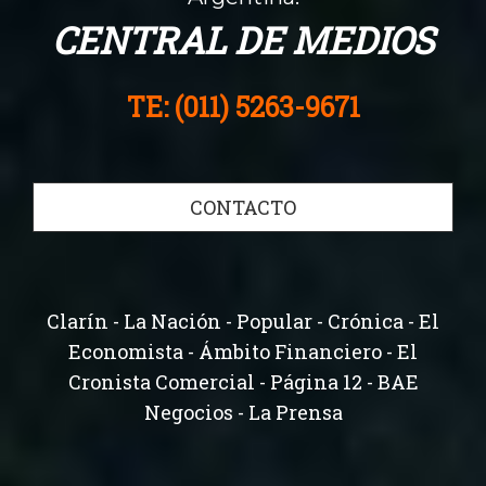
CENTRAL DE MEDIOS
TE: (011) 5263-9671
CONTACTO
Clarín - La Nación - Popular - Crónica - El
Economista - Ámbito Financiero - El
Cronista Comercial - Página 12 - BAE
Negocios - La Prensa