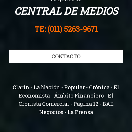
CENTRAL DE MEDIOS
TE: (011) 5263-9671
CONTACTO
Clarín - La Nación - Popular - Crónica - El
Economista - Ámbito Financiero - El
Cronista Comercial - Página 12 - BAE
Negocios - La Prensa