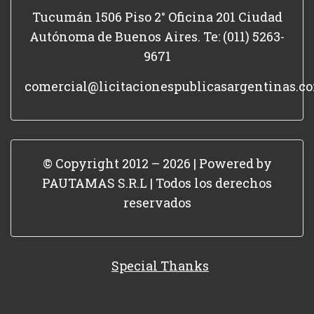
Tucumán 1506 Piso 2° Oficina 201 Ciudad
Autónoma de Buenos Aires. Te: (011) 5263-
9671
comercial@licitacionespublicasargentinas.c
© Copyright 2012 – 2026 | Powered by
PAUTAMAS S.R.L | Todos los derechos
reservados
Special Thanks