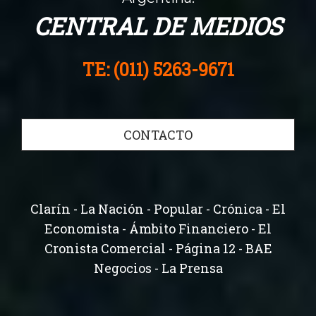
CENTRAL DE MEDIOS
TE: (011) 5263-9671
CONTACTO
Clarín - La Nación - Popular - Crónica - El
Economista - Ámbito Financiero - El
Cronista Comercial - Página 12 - BAE
Negocios - La Prensa