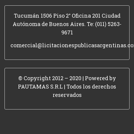
Tucumán 1506 Piso 2° Oficina 201 Ciudad
Autónoma de Buenos Aires. Te: (011) 5263-
9671
comercial@licitacionespublicasargentinas.c
© Copyright 2012 – 2020 | Powered by
PAUTAMAS S.R.L | Todos los derechos
reservados